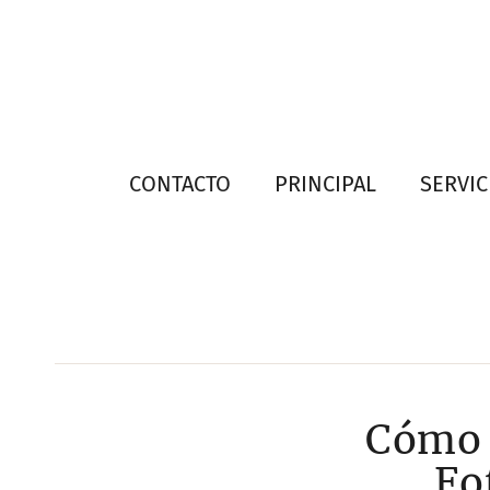
CONTACTO
PRINCIPAL
SERVIC
Cómo 
Fo