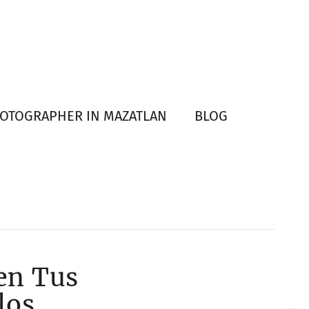
HOTOGRAPHER IN MAZATLAN
BLOG
en Tus
los