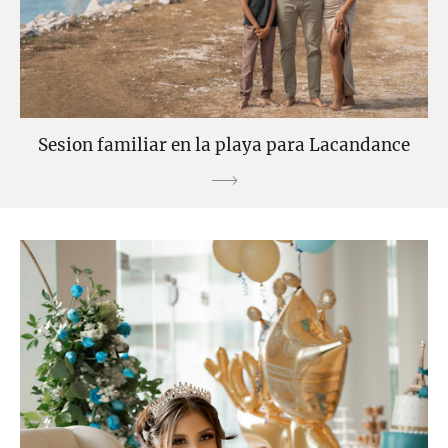
Sesion familiar en la playa para Lacandance