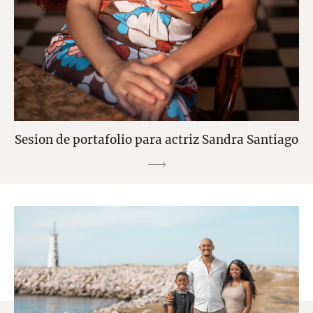
Sesion de portafolio para actriz Sandra Santiago