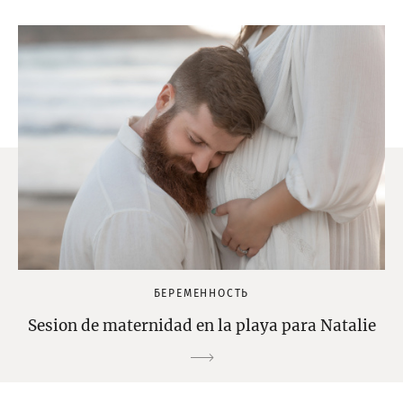
БЕРЕМЕННОСТЬ
Sesion de maternidad en la playa para Natalie