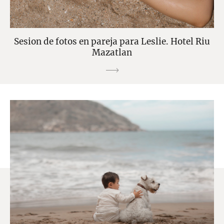
Sesion de fotos en pareja para Leslie. Hotel Riu
Mazatlan