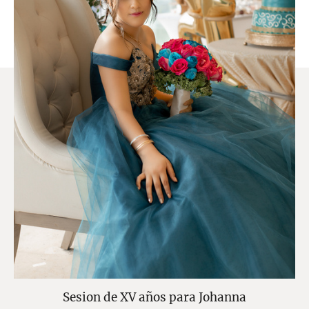
Sesion de XV años para Johanna