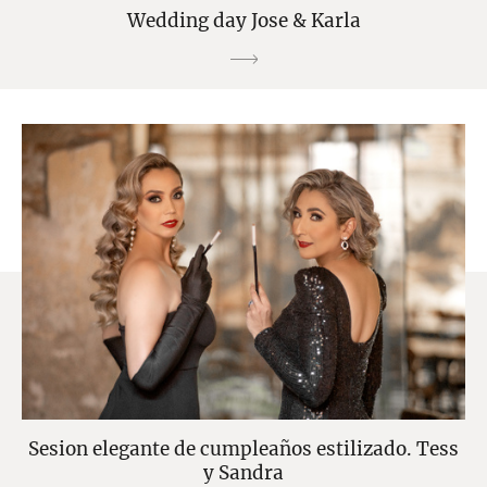
Wedding day Jose & Karla
Sesion elegante de cumpleaños estilizado. Tess
y Sandra