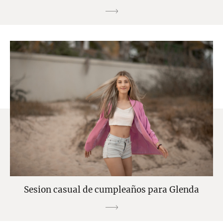
Sesion casual de cumpleaños para Glenda