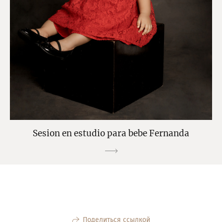
Sesion en estudio para bebe Fernanda
Поделиться ссылкой