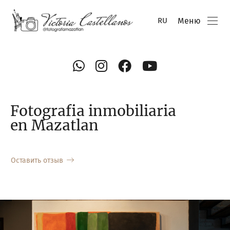
Меню
RU
Fotografia inmobiliaria
en Mazatlan
Оставить отзыв