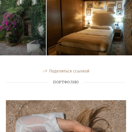
Поделиться ссылкой
ПОРТФОЛИО