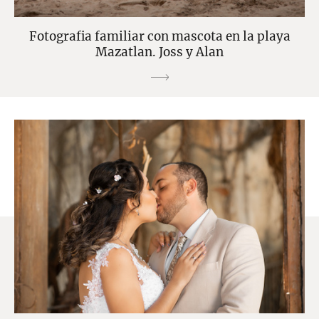
Fotografia familiar con mascota en la playa
Mazatlan. Joss y Alan