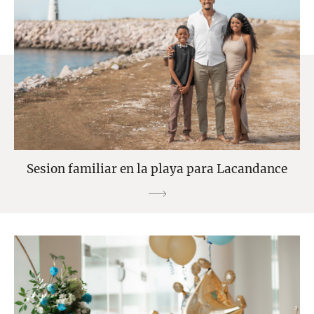
Sesion familiar en la playa para Lacandance