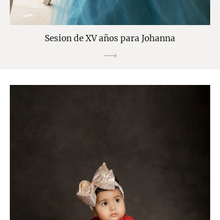
Sesion de XV años para Johanna