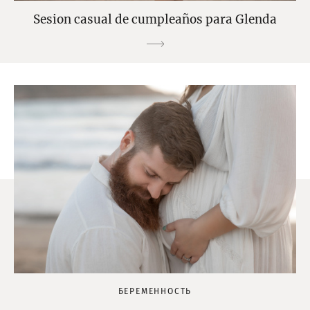
Sesion casual de cumpleaños para Glenda
БЕРЕМЕННОСТЬ