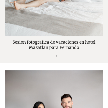
Sesion fotografica de vacaciones en hotel
Mazatlan para Fernando