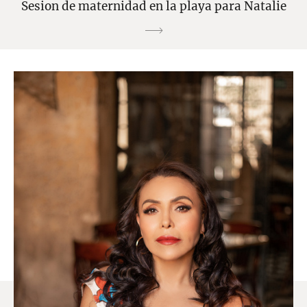
Sesion de maternidad en la playa para Natalie