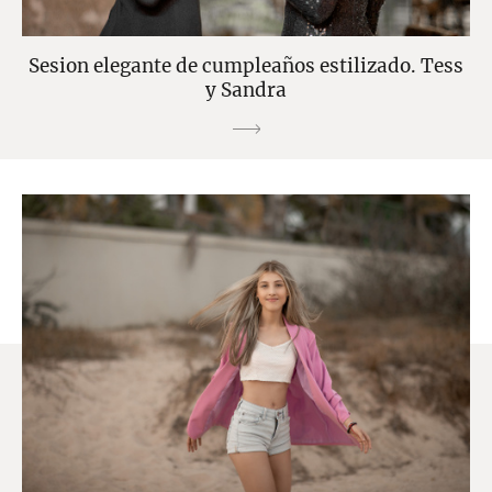
Sesion elegante de cumpleaños estilizado. Tess
y Sandra