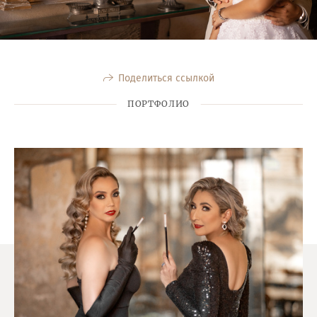
Поделиться ссылкой
ПОРТФОЛИО