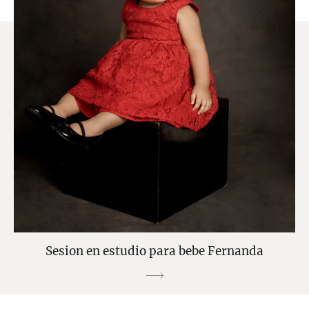
Sesion en estudio para bebe Fernanda