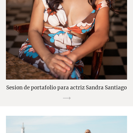
Sesion de portafolio para actriz Sandra Santiago