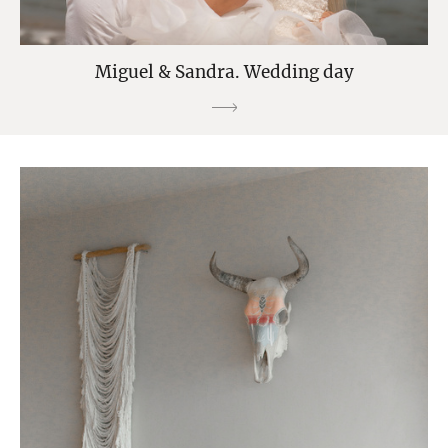
Miguel & Sandra. Wedding day