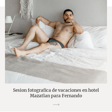
Sesion fotografica de vacaciones en hotel
Mazatlan para Fernando