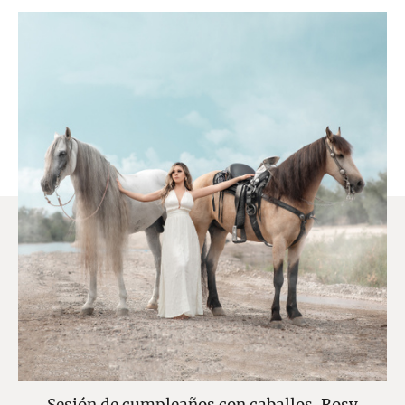
Sesión de cumpleaños con caballos. Rosy