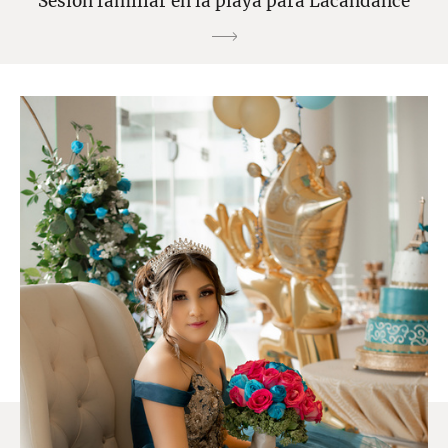
Sesion familiar en la playa para Lacandance