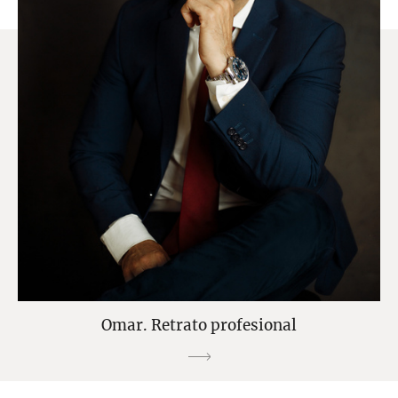
Omar. Retrato profesional