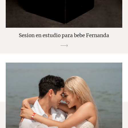
Sesion en estudio para bebe Fernanda