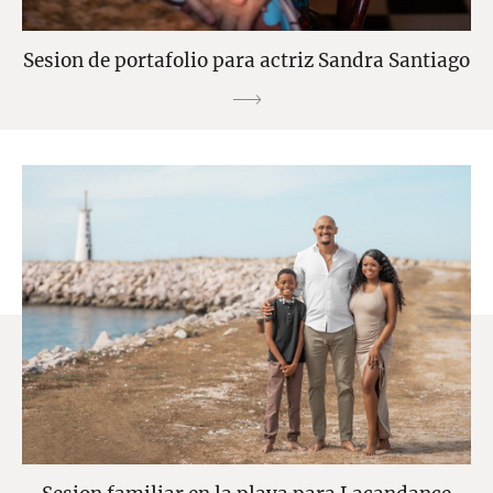
Sesion de portafolio para actriz Sandra Santiago