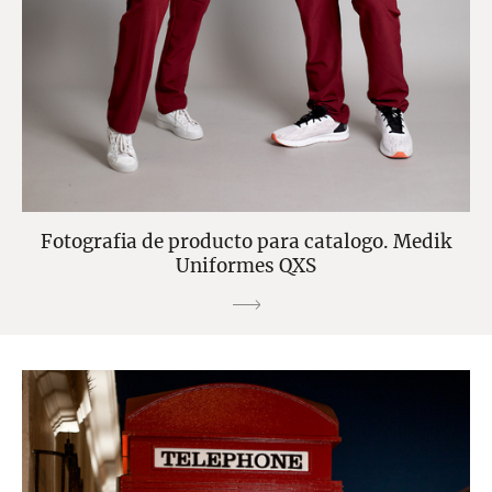
Fotografia de producto para catalogo. Medik
Uniformes QXS