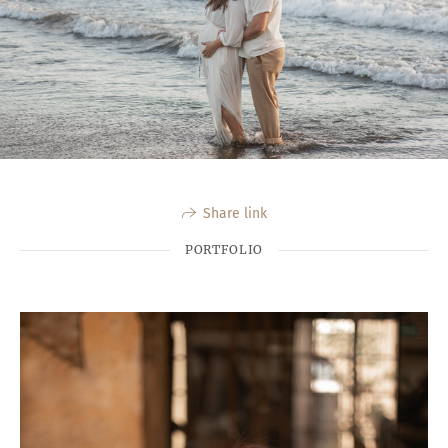
Share link
PORTFOLIO