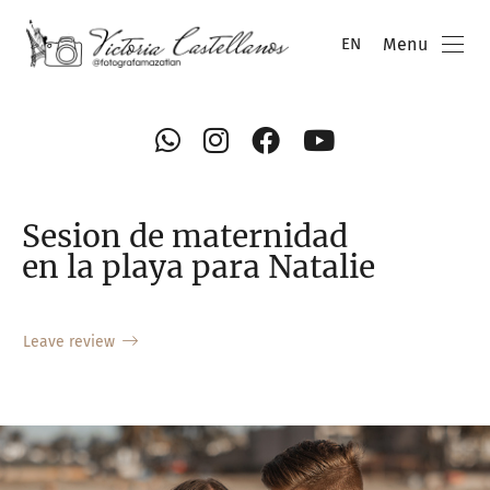
Menu
EN
Sesion de maternidad
en la playa para Natalie
Leave review