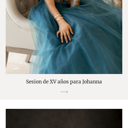
Sesion de XV años para Johanna