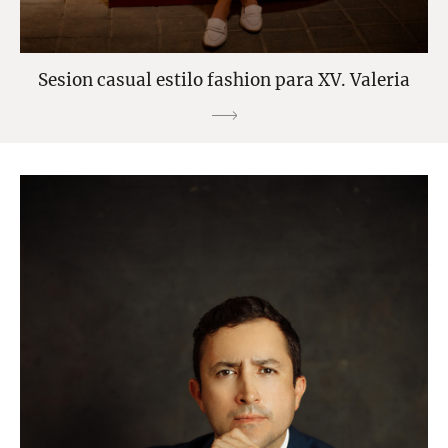
Sesion casual estilo fashion para XV. Valeria